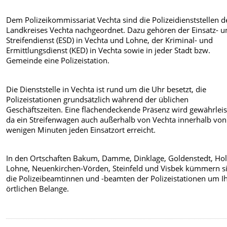
Dem Polizeikommissariat Vechta
sind die Polizeidienststellen d
Landkreises Vechta nachgeordnet. Dazu gehören der Einsatz- u
Streifendienst (ESD) in Vechta und Lohne, der Kriminal- und
Ermittlungsdienst (KED) in Vechta sowie in jeder Stadt bzw.
Gemeinde eine Polizeistation.
Die Dienststelle in Vechta ist rund um die Uhr besetzt, die
Polizeistationen grundsätzlich während der üblichen
Geschäftszeiten. Eine flächendeckende Präsenz wird gewährleis
da ein Streifenwagen auch außerhalb von Vechta innerhalb von
wenigen Minuten jeden Einsatzort erreicht.
In den Ortschaften Bakum, Damme, Dinklage, Goldenstedt, Hol
Lohne, Neuenkirchen-Vörden, Steinfeld und Visbek kümmern s
die Polizeibeamtinnen und -beamten der Polizeistationen um I
örtlichen Belange.