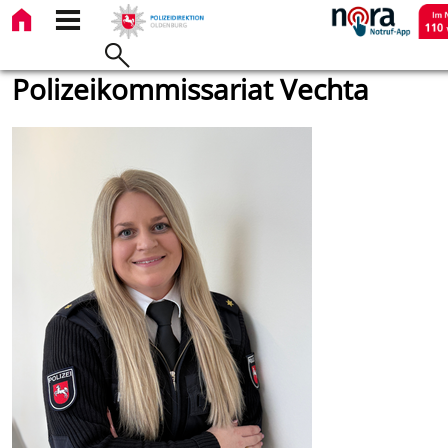
Polizeikommissariat Vechta