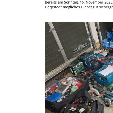
Bereits am Sonntag, 16. November 2025
Harpstedt mögliches Diebesgut sicherg