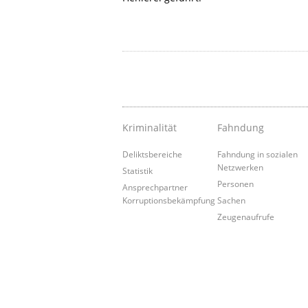
Kriminalität
Fahndung
Deliktsbereiche
Fahndung in sozialen
Netzwerken
Statistik
Personen
Ansprechpartner
Korruptionsbekämpfung
Sachen
Zeugenaufrufe