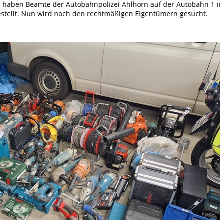
, haben Beamte der Autobahnpolizei Ahlhorn auf der Autobahn 1 i
estellt. Nun wird nach den rechtmäßigen Eigentümern gesucht.