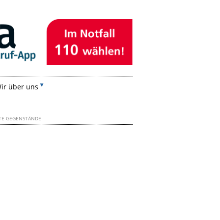
ir über uns
TE GEGENSTÄNDE