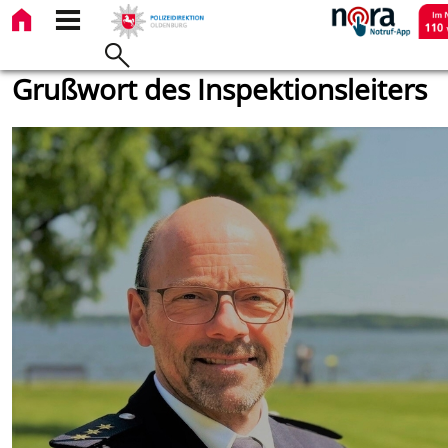
Grußwort des Inspektionsleiters