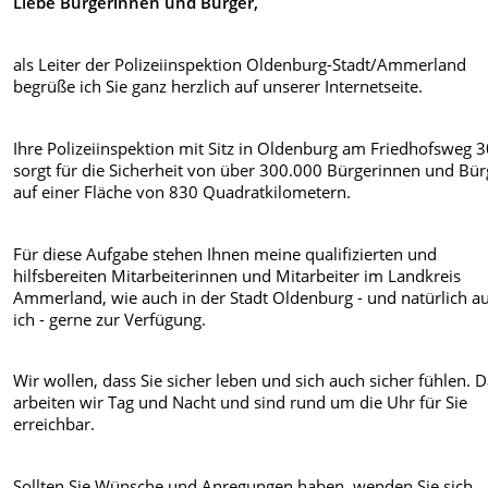
Liebe Bürgerinnen und Bürger,
als Leiter der Polizeiinspektion Oldenburg-Stadt/Ammerland
begrüße ich Sie ganz herzlich auf unserer Internetseite.
Ihre Polizeiinspektion mit Sitz in Oldenburg am Friedhofsweg 
sorgt für die Sicherheit von über 300.000 Bürgerinnen und Bü
auf einer Fläche von 830 Quadratkilometern.
Für diese Aufgabe stehen Ihnen meine qualifizierten und
hilfsbereiten Mitarbeiterinnen und Mitarbeiter im Landkreis
Ammerland, wie auch in der Stadt Oldenburg - und natürlich a
ich - gerne zur Verfügung.
Wir wollen, dass Sie sicher leben und sich auch sicher fühlen. 
arbeiten wir Tag und Nacht und sind rund um die Uhr für Sie
erreichbar.
Sollten Sie Wünsche und Anregungen haben, wenden Sie sich