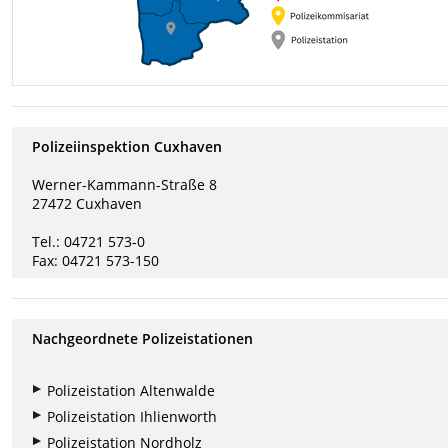
Polizeiinspektion Cuxhaven
Werner-Kammann-Straße 8
27472 Cuxhaven
Tel.: 04721 573-0
Fax: 04721 573-150
Nachgeordnete Polizeistationen
Polizeistation Altenwalde
Polizeistation Ihlienworth
Polizeistation Nordholz