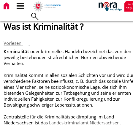
Was ist Kriminalität ?
Vorlesen
Kriminalität
oder kriminelles Handeln bezeichnet das von den
jeweilig bestehenden strafrechtlichen Normen abweichende
Verhalten.
Kriminalität kommt in allen sozialen Schichten vor und wird du
verschiedene Faktoren beeinflusst, z. B. durch das soziale Umf
eines Menschen, seine sozioökonomische Lage, die sich ihm
bietenden Gelegenheiten zur Tatbegehung und seine erlernten
individuellen Fähigkeiten zur Konfliktregulierung und zur
Bewältigung schwieriger Lebenssituationen.
Zentralstelle für die Kriminalitätsbekämpfung im Land
Niedersachsen ist das
Landeskriminalamt Niedersachsen
.