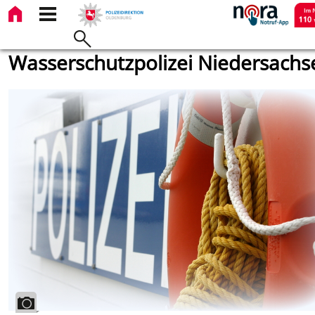
Wasserschutzpolizei Niedersachs