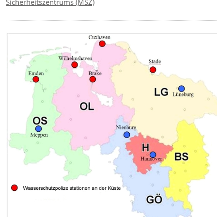
Sicherheitszentrums (MSZ)