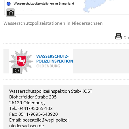
Wasserschutzpolizeistationen in Niedersachsen
Dr
Wasserschutzpolizeiinspektion Stab/KOST
Bloherfelder Straße 235
26129 Oldenburg
Tel.: 0441/95065-103
Fax: 0511/9695-643920
Email: poststelle@wspi.polizei.
niedersachsen.de