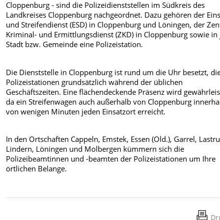
Cloppenburg - sind die Polizeidienststellen im Südkreis des
Landkreises Cloppenburg nachgeordnet. Dazu gehören der Eins
und Streifendienst (ESD) in Cloppenburg und Löningen, der Zen
Kriminal- und Ermittlungsdienst (ZKD) in Cloppenburg sowie in 
Stadt bzw. Gemeinde eine Polizeistation.
Die Dienststelle in Cloppenburg ist rund um die Uhr besetzt, di
Polizeistationen grundsätzlich während der üblichen
Geschäftszeiten. Eine flächendeckende Präsenz wird gewährleis
da ein Streifenwagen auch außerhalb von Cloppenburg innerha
von wenigen Minuten jeden Einsatzort erreicht.
In den Ortschaften Cappeln, Emstek, Essen (Old.), Garrel, Lastru
Lindern, Löningen und Molbergen kümmern sich die
Polizeibeamtinnen und -beamten der Polizeistationen um Ihre
örtlichen Belange.
Dr