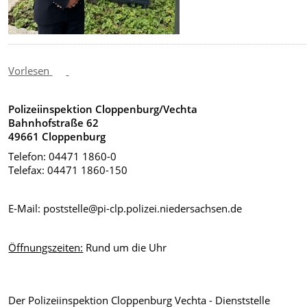
Vorlesen
Polizeiinspektion Cloppenburg/Vechta
Bahnhofstraße 62
49661 Cloppenburg
Telefon: 04471 1860-0
Telefax: 04471 1860-150
E-Mail: poststelle@pi-clp.polizei.niedersachsen.de
Öffnungszeiten:
Rund um die Uhr
Der Polizeiinspektion Cloppenburg Vechta - Dienststelle