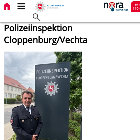
Polizeiinspektion
Cloppenburg/Vechta