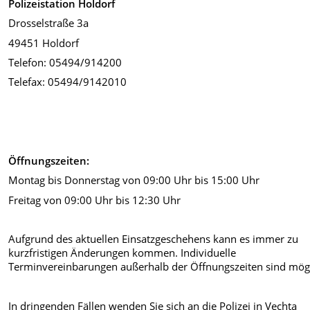
Polizeistation Holdorf
Drosselstraße 3a
49451 Holdorf
Telefon: 05494/914200
Telefax: 05494/9142010
Öffnungszeiten:
Montag bis Donnerstag von 09:00 Uhr bis 15:00 Uhr
Freitag von 09:00 Uhr bis 12:30 Uhr
Aufgrund des aktuellen Einsatzgeschehens kann es immer zu
kurzfristigen Änderungen kommen. Individuelle
Terminvereinbarungen außerhalb der Öffnungszeiten sind mögl
In dringenden Fällen wenden Sie sich an die Polizei in Vechta