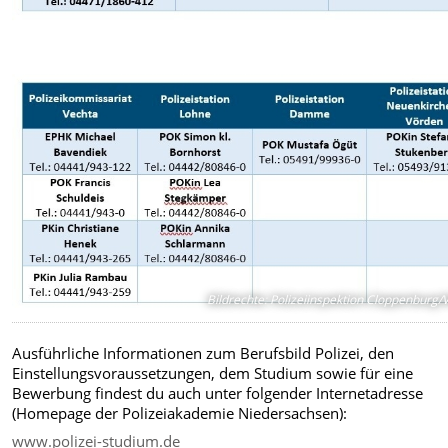
Bildrechte
:
Polizeiinspektion Cloppenburg/
Ausführliche Informationen zum Berufsbild Polizei, den
Einstellungsvoraussetzungen, dem Studium sowie für eine
Bewerbung findest du auch unter folgender Internetadresse
(Homepage der Polizeiakademie Niedersachsen):
www.polizei-studium.de