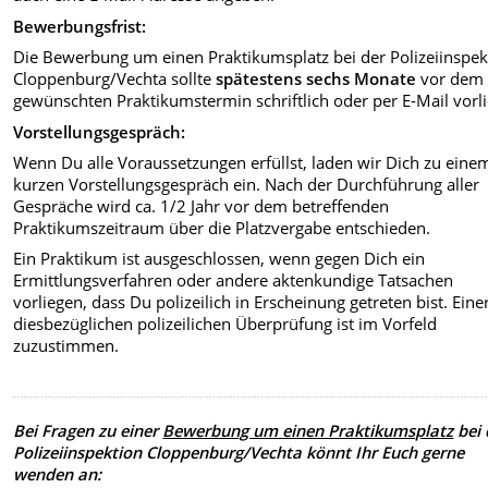
Bewerbungsfrist:
Die Bewerbung um einen Praktikumsplatz bei der Polizeiinspek
Cloppenburg/Vechta sollte
spätestens sechs Monate
vor dem
gewünschten Praktikumstermin schriftlich oder per E-Mail vorl
Vorstellungsgespräch:
Wenn Du alle Voraussetzungen erfüllst, laden wir Dich zu eine
kurzen Vorstellungsgespräch ein. Nach der Durchführung aller
Gespräche wird ca. 1/2 Jahr vor dem betreffenden
Praktikumszeitraum über die Platzvergabe entschieden.
Ein Praktikum ist ausgeschlossen, wenn gegen Dich ein
Ermittlungsverfahren oder andere aktenkundige Tatsachen
vorliegen, dass Du polizeilich in Erscheinung getreten bist. Eine
diesbezüglichen polizeilichen Überprüfung ist im Vorfeld
zuzustimmen.
Bei Fragen zu einer
Bewerbung um einen Praktikumsplatz
bei 
Polizeiinspektion Cloppenburg/Vechta könnt Ihr Euch gerne
wenden an: