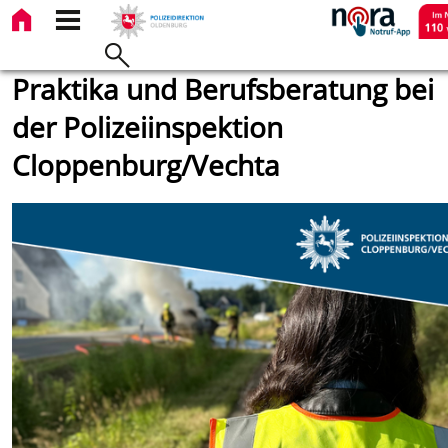
Praktika und Berufsberatung bei
der Polizeiinspektion
Cloppenburg/Vechta