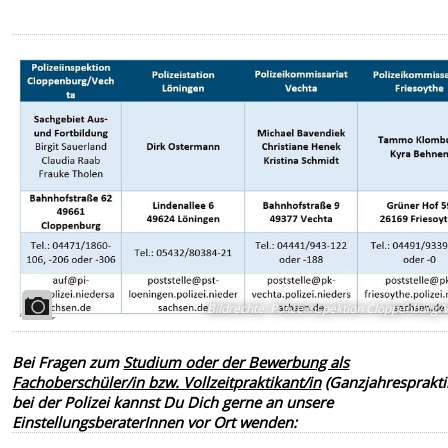
Bildrechte
:
Polizeiinspektion Cloppenburg/
Bei Fragen zum
Studium oder der Bewerbung als
Fachoberschüler/in bzw. Vollzeitpraktikant/in
(Ganzjahresprakt
bei der Polizei kannst Du Dich gerne an unsere
EinstellungsberaterInnen vor Ort wenden: