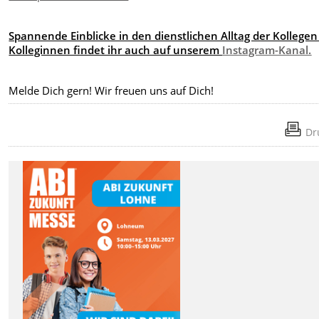
Spannende Einblicke in den dienstlichen Alltag der Kollege
Kolleginnen findet ihr auch auf unserem
Instagram-Kanal.
Melde Dich gern! Wir freuen uns auf Dich!
Dr