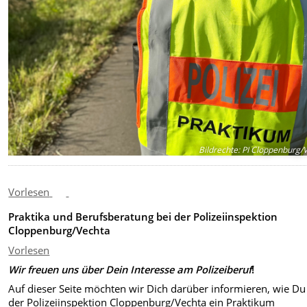
Bildrechte
:
PI Cloppenburg/
Vorlesen
Praktika und Berufsberatung bei der Polizeiinspektion
Cloppenburg/Vechta
Vorlesen
Wir freuen uns über Dein Interesse am Polizeiberuf
!
Auf dieser Seite möchten wir Dich darüber informieren, wie Du
der Polizeiinspektion Cloppenburg/Vechta ein Praktikum