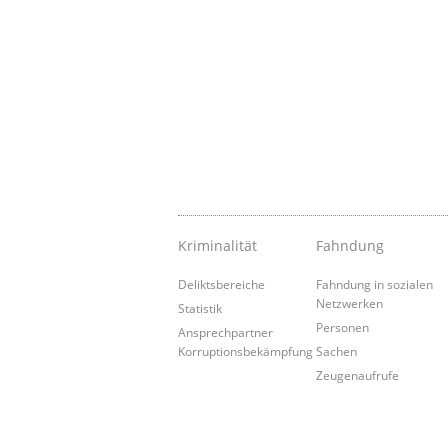
Kriminalität
Fahndung
Deliktsbereiche
Fahndung in sozialen
Netzwerken
Statistik
Personen
Ansprechpartner
Korruptionsbekämpfung
Sachen
Zeugenaufrufe