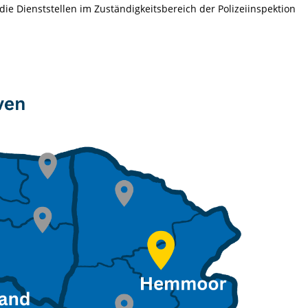
 die Dienststellen im Zuständigkeitsbereich der Polizeiinspektion