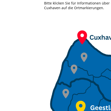
Bitte klicken Sie für Informationen über
Cuxhaven auf die Ortmarkierungen.