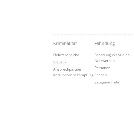
Kriminalität
Fahndung
Deliktsbereiche
Fahndung in sozialen
Netzwerken
Statistik
Personen
Ansprechpartner
Korruptionsbekämpfung
Sachen
Zeugenaufrufe