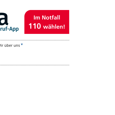
ir über uns