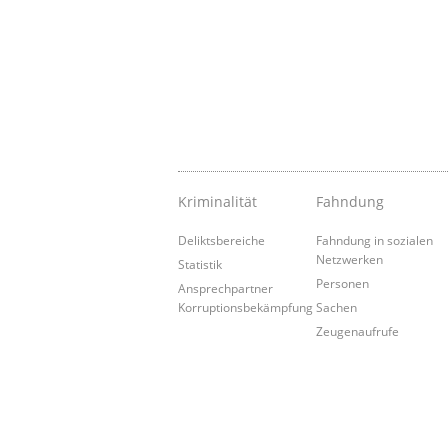
Kriminalität
Fahndung
Deliktsbereiche
Fahndung in sozialen
Netzwerken
Statistik
Personen
Ansprechpartner
Korruptionsbekämpfung
Sachen
Zeugenaufrufe