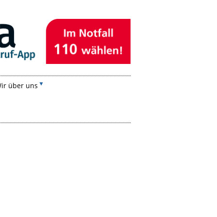
ir über uns