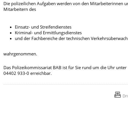
Die polizeilichen Aufgaben werden von den Mitarbeiterinnen u
Mitarbeitern des
Einsatz- und Streifendienstes
Kriminal- und Ermittlungsdienstes
und der Fachbereiche der technischen Verkehrsüberwac
wahrgenommen.
Das Polizeikommissariat BAB ist für Sie rund um die Uhr unter
04402 933-0 erreichbar.
Dr