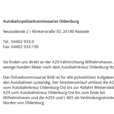
Autobahnpolizeikommissariat Oldenburg
Neusüdende 2 / Klinkerstraße 50, 26180 Rastede
Tel.: 04402 933-0
Fax: 04402 933-150
Sie finden uns direkt an der A29 Fahrtrichtung Wilhelmshaven,
wenige hundert Meter nach dem Autobahnkreuz Oldenburg-No
Das Polizeikommissariat BAB ist für alle polizeilichen Aufgaben
den Autobahnen zuständig. Der Streckenverlauf umfasst die A
vom Autobahnkreuz Oldenburg-Ost bis zur Abfahrt Westerstede
A29 vom Autobahnkreuz Oldenburg-Ost bis zum Ende bei
Wilhelmshaven und die A293 und L 865 als Verbindungsstreck
Norden von Oldenburg.