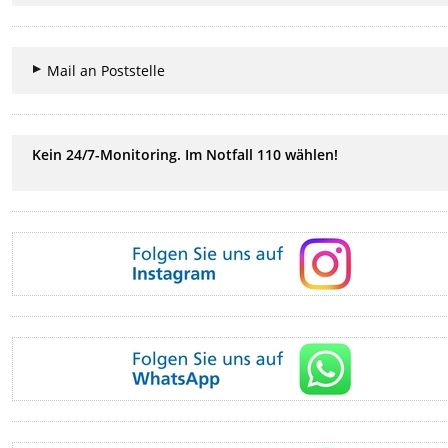
Mail an Poststelle
Kein 24/7-Monitoring. Im Notfall 110 wählen!