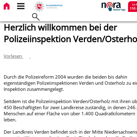
Herzlich willkommen bei der
Polizeiinspektion Verden/Osterho
Vorlesen
Durch die Polizeireform 2004 wurden die beiden bis dahin
eigenständigen Polizeiinspektionen Verden und Osterholz zu ei
Inspektion zusammengelegt.
Seitdem ist die Polizeiinspektion Verden/Osterholz mit ihren ü
450 Beschäftigten für zwei Landkreise zuständig, in denen 246
Menschen auf einer Fläche von über 1.400 Quadratkilometern
leben.
Der Landkreis Verden befindet sich in der Mitte Niedersachsen