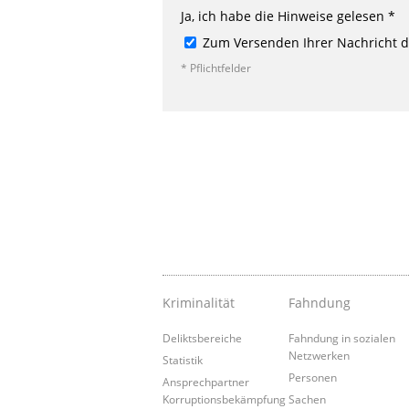
Ja, ich habe die Hinweise gelesen *
Zum Versenden Ihrer Nachricht de
* Pflichtfelder
Kriminalität
Fahndung
Deliktsbereiche
Fahndung in sozialen
Netzwerken
Statistik
Personen
Ansprechpartner
Korruptionsbekämpfung
Sachen