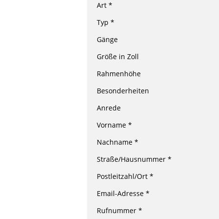
Art *
Typ *
Gänge
Größe in Zoll
Rahmenhöhe
Besonderheiten
Anrede
Vorname *
Nachname *
Straße/Hausnummer *
Postleitzahl/Ort *
Email-Adresse *
Rufnummer *