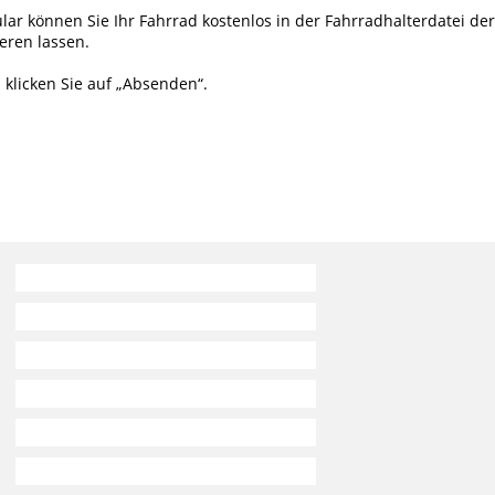
ar können Sie Ihr Fahrrad kostenlos in der Fahrradhalterdatei der
eren lassen.
 klicken Sie auf „Absenden“.