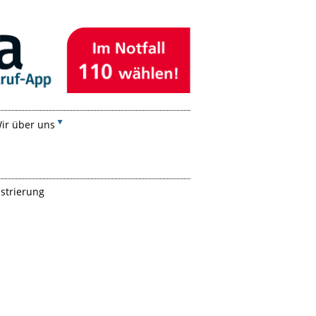
ir über uns
strierung