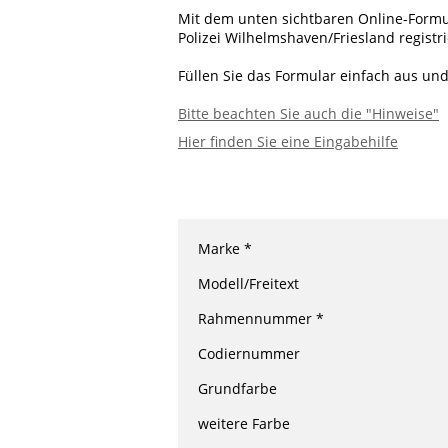
Mit dem unten sichtbaren Online-Formul
Polizei Wilhelmshaven/Friesland registri
Füllen Sie das Formular einfach aus und
Bitte beachten Sie auch die "Hinweise"
Hier finden Sie eine Eingabehilfe
Marke *
Modell/Freitext
Rahmennummer *
Codiernummer
Grundfarbe
weitere Farbe