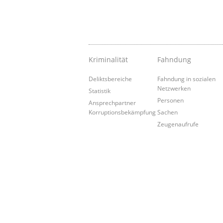
Kriminalität
Fahndung
Deliktsbereiche
Fahndung in sozialen
Netzwerken
Statistik
Personen
Ansprechpartner
Korruptionsbekämpfung
Sachen
Zeugenaufrufe