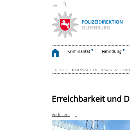
A
A
Kriminalität
Fahndung
STARTSEITE
DIENSTSTELLEN
WASSERSCHUTZPO
Erreichbarkeit und D
Vorlesen