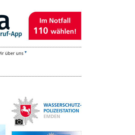
ir über uns