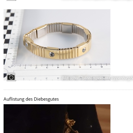
Bildrechte
:
Polizeiinspektion Cloppenburg/
Auflistung des Diebesgutes