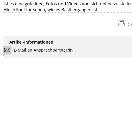
Ist es eine gute Idee, Fotos und Videos von sich online zu stelle
Hier könnt ihr sehen, wie es Basti ergangen ist...
Dr
Artikel-Informationen
E-Mail an Ansprechpartner/in