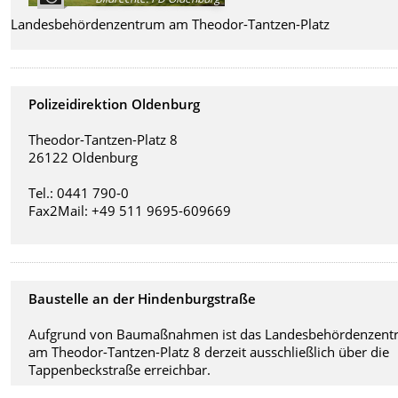
Landesbehördenzentrum am Theodor-Tantzen-Platz
Polizeidirektion Oldenburg
Theodor-Tantzen-Platz 8
26122 Oldenburg
Tel.: 0441 790-0
Fax2Mail: +49 511 9695-609669
Baustelle an der Hindenburgstraße
Aufgrund von Baumaßnahmen ist das Landesbehördenzen
am Theodor-Tantzen-Platz 8 derzeit ausschließlich über die
Tappenbeckstraße erreichbar.