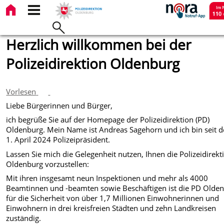
Herzlich willkommen bei der
Polizeidirektion Oldenburg
Vorlesen
Liebe Bürgerinnen und Bürger,
ich begrüße Sie auf der Homepage der Polizeidirektion (PD)
Oldenburg. Mein Name ist Andreas Sagehorn und ich bin seit 
1. April 2024 Polizeipräsident.
Lassen Sie mich die Gelegenheit nutzen, Ihnen die Polizeidirekt
Oldenburg vorzustellen:
Mit ihren insgesamt neun Inspektionen und mehr als 4000
Beamtinnen und -beamten sowie Beschäftigen ist die PD Olde
für die Sicherheit von über 1,7 Millionen Einwohnerinnen und
Einwohnern in drei kreisfreien Städten und zehn Landkreisen
zuständig.