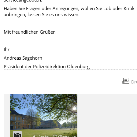
Haben Sie Fragen oder Anregungen, wollen Sie Lob oder Kritik
anbringen, lassen Sie es uns wissen.
Mit freundlichen Grüßen
Ihr
Andreas Sagehorn
Präsident der Polizeidirektion Oldenburg
Dr
Bildrechte
:
PD Oldenburg