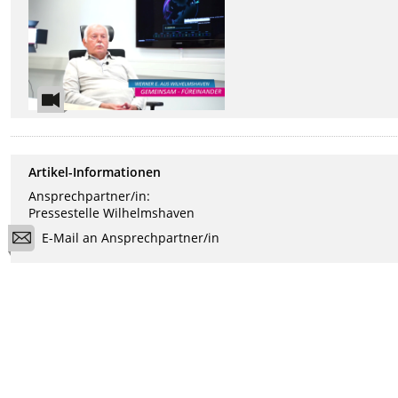
Artikel-Informationen
Ansprechpartner/in:
Pressestelle Wilhelmshaven
E-Mail an Ansprechpartner/in