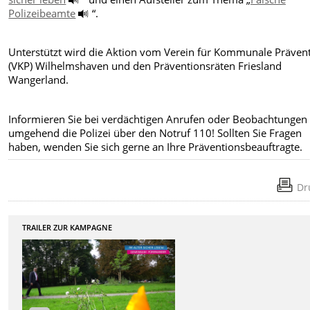
Polizeibeamte
“.
Unterstützt wird die Aktion vom Verein für Kommunale Präven
(VKP) Wilhelmshaven und den Präventionsräten Friesland
Wangerland.
Informieren Sie bei verdächtigen Anrufen oder Beobachtungen
umgehend die Polizei über den Notruf 110! Sollten Sie Fragen
haben, wenden Sie sich gerne an Ihre Präventionsbeauftragte.
Dr
TRAILER ZUR KAMPAGNE