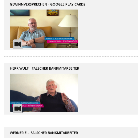
GEWINNVERSPRECHEN - GOOGLE PLAY CARDS
HERR WULF - FALSCHER BANKMITARBEITER
WERNER E. - FALSCHER BANKMITARBEITER