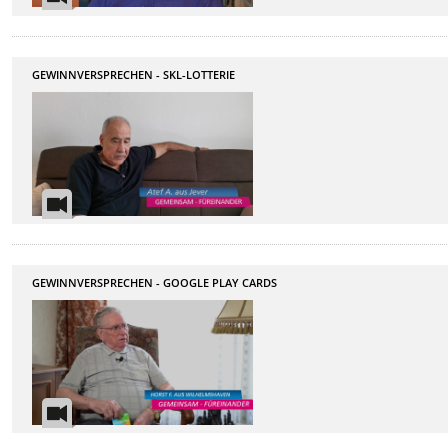
GEWINNVERSPRECHEN - SKL-LOTTERIE
GEWINNVERSPRECHEN - GOOGLE PLAY CARDS