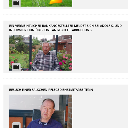
EIN VERMEINTLICHER BANKANGESTELLTER MELDET SICH BEI ADOLF S. UND
INFORMIERT IHN ÜBER EINE ANGEBLICHE ABBUCHUNG.
BESUCH EINER FALSCHEN PFLEGEDIENSTMITARBEITERIN