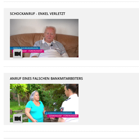
SCHOCKANRUF - ENKEL VERLETZT
ANRUF EINES FALSCHEN BANKMITARBEITERS