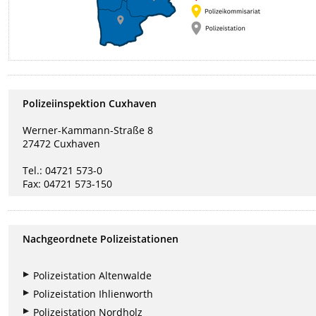
Polizeiinspektion Cuxhaven
Werner-Kammann-Straße 8
27472 Cuxhaven
Tel.: 04721 573-0
Fax: 04721 573-150
Nachgeordnete Polizeistationen
Polizeistation Altenwalde
Polizeistation Ihlienworth
Polizeistation Nordholz