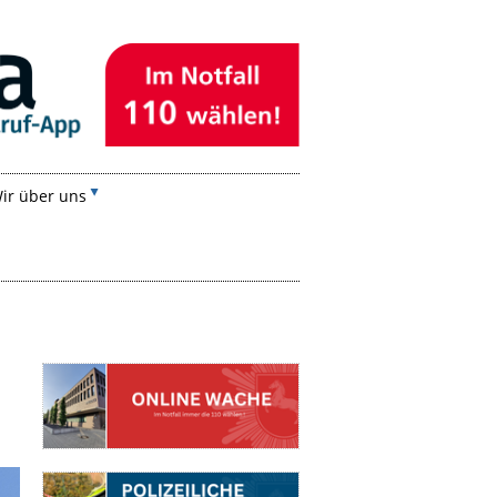
ir über uns