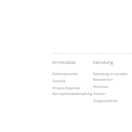
Kriminalität
Fahndung
Deliktsbereiche
Fahndung in sozialen
Netzwerken
Statistik
Personen
Ansprechpartner
Korruptionsbekämpfung
Sachen
Zeugenaufrufe