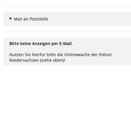
Mail an Poststelle
Bitte keine Anzeigen per E-Mail.
Nutzen Sie hierfür bitte die Onlinewache der Polizei
Niedersachsen (siehe oben)!