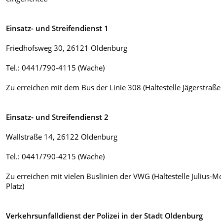
Einsatz- und Streifendienst 1
Friedhofsweg 30, 26121 Oldenburg
Tel.: 0441/790-4115 (Wache)
Zu erreichen mit dem Bus der Linie 308 (Haltestelle Jägerstraße
Einsatz- und Streifendienst 2
Wallstraße 14, 26122 Oldenburg
Tel.: 0441/790-4215 (Wache)
Zu erreichen mit vielen Buslinien der VWG (Haltestelle Julius-M
Platz)
Verkehrsunfalldienst der Polizei in der Stadt Oldenburg