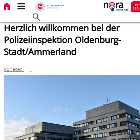
Herzlich willkommen bei der
Polizeiinspektion Oldenburg-
Stadt/Ammerland
Vorlesen