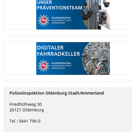
Polizeiinspektion Oldenburg-Stadt/Ammerland
Friedhofsweg 30
26121 Oldenburg
Tel.: 0441 790-0