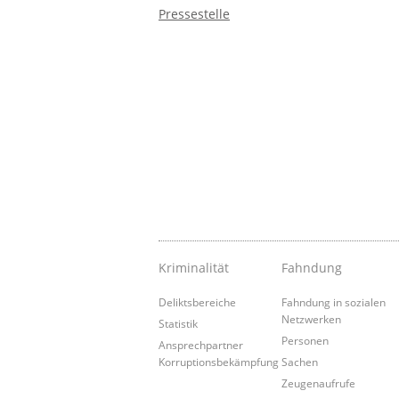
Pressestelle
Kriminalität
Fahndung
Deliktsbereiche
Fahndung in sozialen
Netzwerken
Statistik
Personen
Ansprechpartner
Korruptionsbekämpfung
Sachen
Zeugenaufrufe