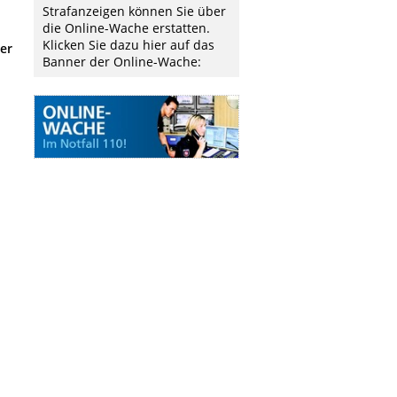
Strafanzeigen können Sie über
die Online-Wache erstatten.
Klicken Sie dazu hier auf das
der
Banner der Online-Wache: