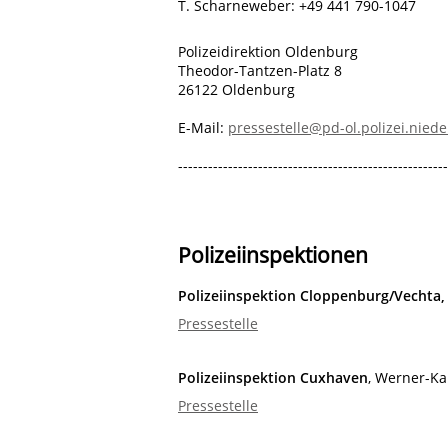
T. Scharneweber
:
+49 441 790-1047
Polizeidirektion Oldenburg
Theodor-Tantzen-Platz 8
26122 Oldenburg
E-Mail:
pressestelle@pd-ol.polizei.nied
-----------------------------------------------------
Polizeiinspektionen
Polizeiinspektion Cloppenburg/Vechta,
Pressestelle
Polizeiinspektion Cuxhaven
, Werner-K
Pressestelle