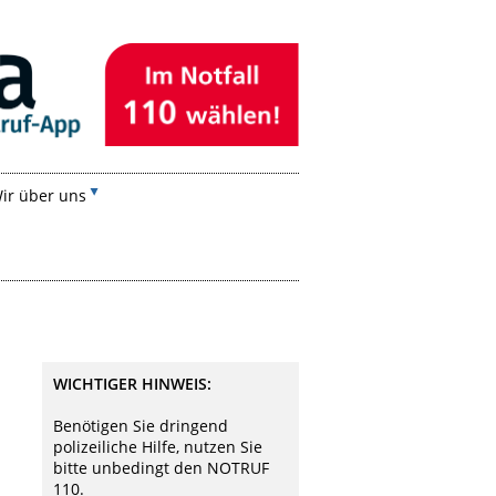
ir über uns
WICHTIGER HINWEIS:
Benötigen Sie dringend
polizeiliche Hilfe, nutzen Sie
bitte unbedingt den NOTRUF
110.