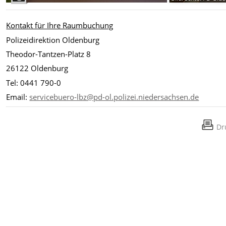
Kontakt für Ihre Raumbuchung
Polizeidirektion Oldenburg
Theodor-Tantzen-Platz 8
26122 Oldenburg
Tel: 0441 790-0
Email:
servicebuero-lbz@pd-ol.polizei.niedersachsen.de
Dr