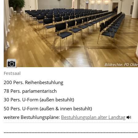
Bildrechte
:
PD Olde
Festsaal
200 Pers. Reihenbestuhlung
78 Pers. parlamentarisch
30 Pers. U-Form (außen bestuhlt)
50 Pers. U-Form (außen & innen bestuhlt)
weitere Bestuhlungspläne:
Bestuhlungsplan alter Landtag
---------------------------------------------------------------------------------------