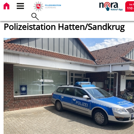
Polizeistation Hatten/Sandkrug